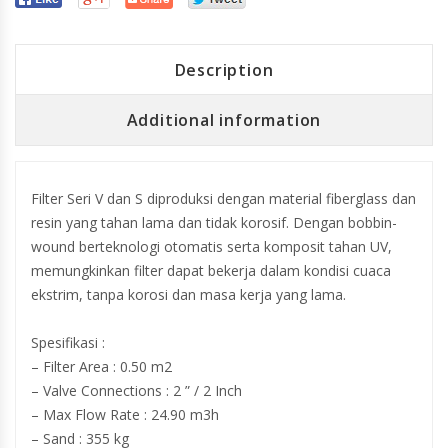
Description
Additional information
Filter Seri V dan S diproduksi dengan material fiberglass dan
resin yang tahan lama dan tidak korosif. Dengan bobbin-
wound berteknologi otomatis serta komposit tahan UV,
memungkinkan filter dapat bekerja dalam kondisi cuaca
ekstrim, tanpa korosi dan masa kerja yang lama.
Spesifikasi :
– Filter Area : 0.50 m2
– Valve Connections : 2 ” / 2 Inch
– Max Flow Rate : 24.90 m3h
– Sand : 355 kg