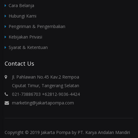
Cara Belanja
Hubungi Kami
Pengiriman & Pengembalian
Kebijakan Privasi
Syarat & Ketentuan
Contact Us
Jl. Pahlawan No.45 Kav.2 Rempoa
Ciputat Timur, Tangerang Selatan
021-73886703 +62812-9036-4424
marketing@jakartapompa.com
Copyright © 2019 Jakarta Pompa by PT. Karya Andalan Mandiri