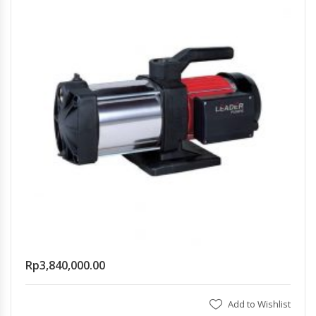
Rp
3,840,000.00
Add to Wishlist