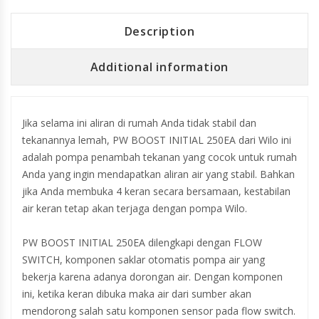
Description
Additional information
Jika selama ini aliran di rumah Anda tidak stabil dan
tekanannya lemah, PW BOOST INITIAL 250EA dari Wilo ini
adalah pompa penambah tekanan yang cocok untuk rumah
Anda yang ingin mendapatkan aliran air yang stabil. Bahkan
jika Anda membuka 4 keran secara bersamaan, kestabilan
air keran tetap akan terjaga dengan pompa Wilo.
PW BOOST INITIAL 250EA dilengkapi dengan FLOW
SWITCH, komponen saklar otomatis pompa air yang
bekerja karena adanya dorongan air. Dengan komponen
ini, ketika keran dibuka maka air dari sumber akan
mendorong salah satu komponen sensor pada flow switch.