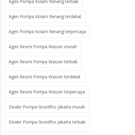
Agen Pompa Kolam Renang terbaik
Agen Pompa Kolam Renang terdekat
Agen Pompa Kolam Renang terpercaya
Agen Resmi Pompa Wasser murah
Agen Resmi Pompa Wasser terbaik
Agen Resmi Pompa Wasser terdekat
Agen Resmi Pompa Wasser terpercaya
Dealer Pompa Grundfos Jakarta murah
Dealer Pompa Grundfos Jakarta terbaik