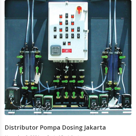
Distributor Pompa Dosing Jakarta