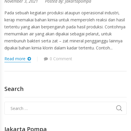
November 3, 2021
Posted By:
Jakartapompa
Pada sebuah kegiatan produksi ataupun operasional industri,
kerap memakai bahan kimia untuk memperoleh reaksi dan hasil
tertentu yang akan berpengaruh pada hasil produksi. Contohnya
memurnikan air yang akan dipakai sebagai pelarut, untuk
membunuh bakteri serta zat – zat mineral pengganggu lainnya
dipakai bahan kimia klorin dalam kadar tertentu. Contoh...
Read more
0 Comment
Search
Jakarta Pompa