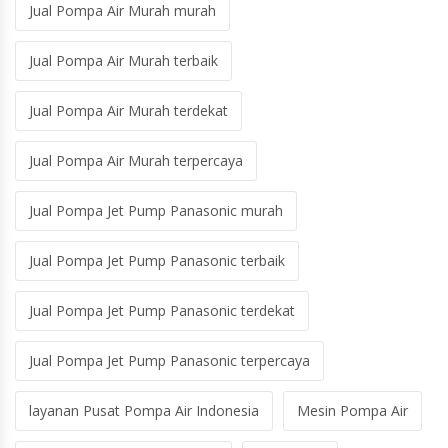
Jual Pompa Air Murah murah
Jual Pompa Air Murah terbaik
Jual Pompa Air Murah terdekat
Jual Pompa Air Murah terpercaya
Jual Pompa Jet Pump Panasonic murah
Jual Pompa Jet Pump Panasonic terbaik
Jual Pompa Jet Pump Panasonic terdekat
Jual Pompa Jet Pump Panasonic terpercaya
layanan Pusat Pompa Air Indonesia
Mesin Pompa Air