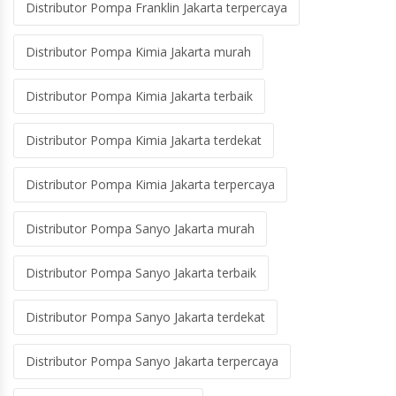
Distributor Pompa Franklin Jakarta terpercaya
Distributor Pompa Kimia Jakarta murah
Distributor Pompa Kimia Jakarta terbaik
Distributor Pompa Kimia Jakarta terdekat
Distributor Pompa Kimia Jakarta terpercaya
Distributor Pompa Sanyo Jakarta murah
Distributor Pompa Sanyo Jakarta terbaik
Distributor Pompa Sanyo Jakarta terdekat
Distributor Pompa Sanyo Jakarta terpercaya