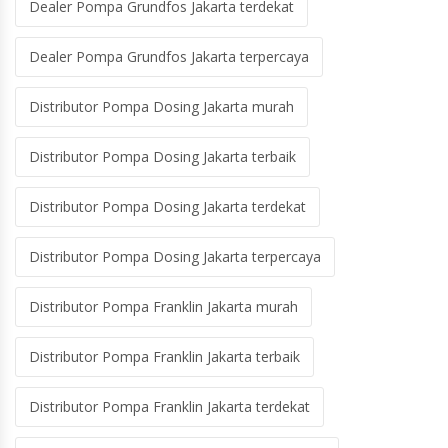
Dealer Pompa Grundfos Jakarta terdekat
Dealer Pompa Grundfos Jakarta terpercaya
Distributor Pompa Dosing Jakarta murah
Distributor Pompa Dosing Jakarta terbaik
Distributor Pompa Dosing Jakarta terdekat
Distributor Pompa Dosing Jakarta terpercaya
Distributor Pompa Franklin Jakarta murah
Distributor Pompa Franklin Jakarta terbaik
Distributor Pompa Franklin Jakarta terdekat