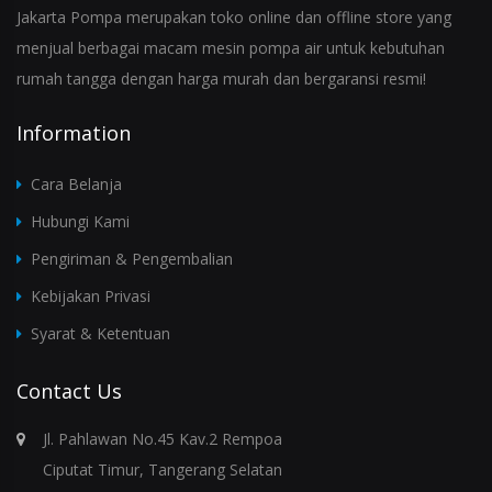
Jakarta Pompa merupakan toko online dan offline store yang
menjual berbagai macam mesin pompa air untuk kebutuhan
rumah tangga dengan harga murah dan bergaransi resmi!
Information
Cara Belanja
Hubungi Kami
Pengiriman & Pengembalian
Kebijakan Privasi
Syarat & Ketentuan
Contact Us
Jl. Pahlawan No.45 Kav.2 Rempoa
Ciputat Timur, Tangerang Selatan