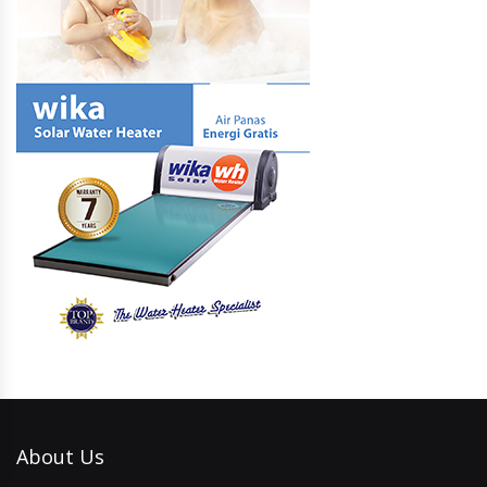
About Us