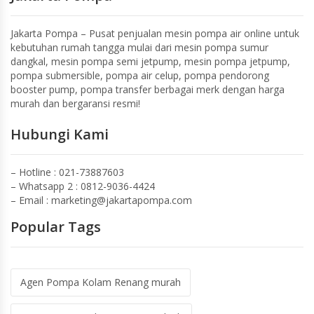
Jakarta Pompa – Pusat penjualan mesin pompa air online untuk
kebutuhan rumah tangga mulai dari mesin pompa sumur
dangkal, mesin pompa semi jetpump, mesin pompa jetpump,
pompa submersible, pompa air celup, pompa pendorong
booster pump, pompa transfer berbagai merk dengan harga
murah dan bergaransi resmi!
Hubungi Kami
– Hotline : 021-73887603
– Whatsapp 2 :
0812-9036-4424
– Email :
marketing@jakartapompa.com
Popular Tags
Agen Pompa Kolam Renang murah