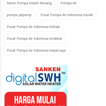
Mesin Pompa Kolam Renang
Pompa Air
pompa jetpump
Pusat Pompa Air Indonesia murah
Pusat Pompa Air Indonesia terbaik
Pusat Pompa Air Indonesia terdekat
Pusat Pompa Air Indonesia terpercaya