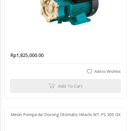
Rp
1,825,000.00
Add to Wishlist
Add To Cart
Mesin Pompa Air Dorong Otomatis Hitachi WT-PS 300 GX