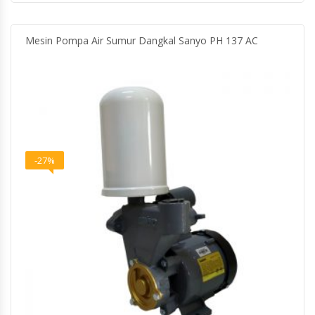
Mesin Pompa Air Sumur Dangkal Sanyo PH 137 AC
-27%