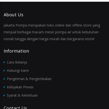
About Us
Jakarta Pompa merupakan toko online dan offline store yang
menjual berbagai macam mesin pompa air untuk kebutuhan
rumah tangga dengan harga murah dan bergaransi resmi!
Information
Cara Belanja
Hubungi Kami
Pengiriman & Pengembalian
Kebijakan Privasi
Syarat & Ketentuan
Contact Us