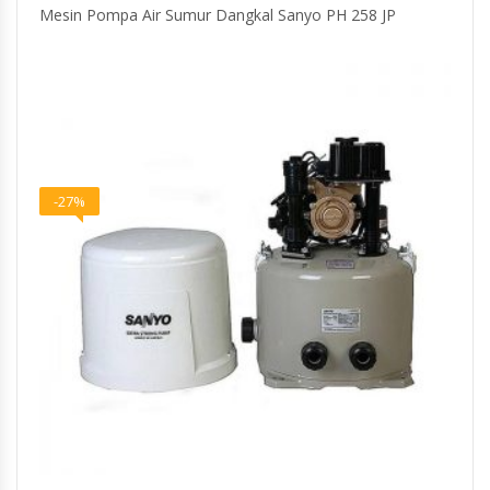
Mesin Pompa Air Sumur Dangkal Sanyo PH 258 JP
-27%