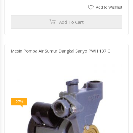
Add to Wishlist
Add To Cart
Mesin Pompa Air Sumur Dangkal Sanyo PWH 137 C
-27%