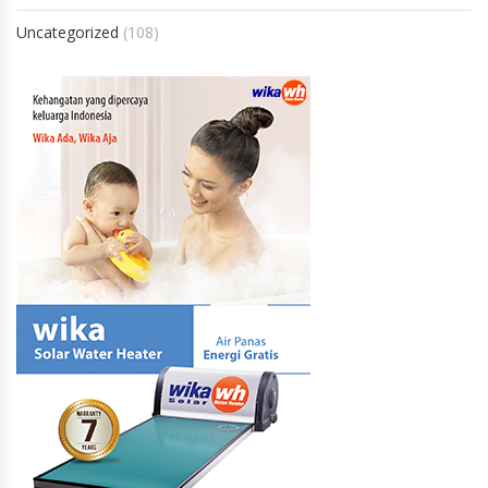
Uncategorized
(108)