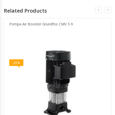
Related Products
Pompa Air Booster Grundfos CMV 3-9
-25%